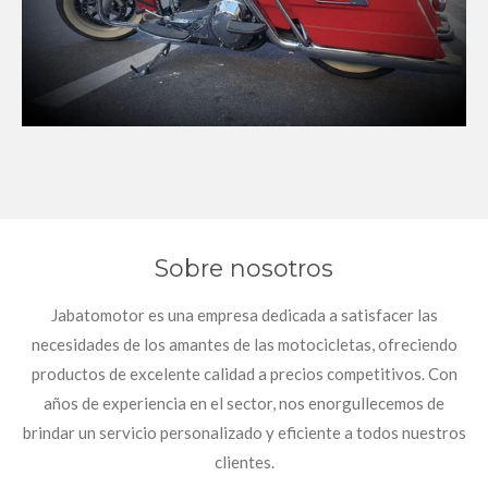
Sobre nosotros
Jabatomotor es una empresa dedicada a satisfacer las
necesidades de los amantes de las motocicletas, ofreciendo
productos de excelente calidad a precios competitivos. Con
años de experiencia en el sector, nos enorgullecemos de
brindar un servicio personalizado y eficiente a todos nuestros
clientes.