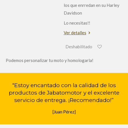
los que enrredan en su Harley
Davidson
Lo necesitas!!
Ver detalles
Deshabilitado
Podemos personalizar tu moto y homologarla!
“Estoy encantado con la calidad de los
productos de Jabatomotor y el excelente
servicio de entrega. ¡Recomendado!”
[Juan Pérez]