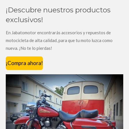
¡Descubre nuestros productos
exclusivos!
En Jabatomotor encontrarás accesorios y repuestos de
motocicleta de alta calidad, para que tu moto luzca como
nueva. ¡No te lo pierdas!
¡Compra ahora!