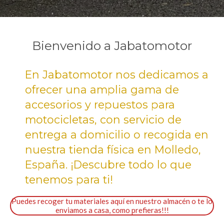
Bienvenido a Jabatomotor
En Jabatomotor nos dedicamos a
ofrecer una amplia gama de
accesorios y repuestos para
motocicletas, con servicio de
entrega a domicilio o recogida en
nuestra tienda física en Molledo,
España. ¡Descubre todo lo que
tenemos para ti!
Puedes recoger tu materiales aquí en nuestro almacén o te lo
enviamos a casa, como prefieras!!!