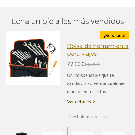
Echa un ojo a los más vendidos
¡Rebajado!
Bolsa de herramienta
para viajes
79,00 €
85,00 €
Un indispensable que te
ayudará a solventar cualquier
marrón en tus rutas.
Ver detalles
Deshabilitado