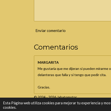
Enviar comentario
Comentarios
MARGARITA
Me gustaría que me dijeran si pueden mirarme o
delanteras que falla y si tengo que pedir cita.
Gracias.
© 2024 - 2026 Jabatomotor
Esta Página web utiliza cookies para mejorar tu experiencia y mostr
cookies.