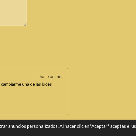
hace un mes
 cambiarme una de las luces
ar anuncios personalizados. Al hacer clic en "Aceptar", aceptas el us