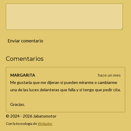
Enviar comentario
Comentarios
MARGARITA
hace un mes
Me gustaría que me dijeran si pueden mirarme o cambiarme
una de las luces delanteras que falla y si tengo que pedir cita.
Gracias.
© 2024 - 2026 Jabatomotor
Con la tecnología de
Webador