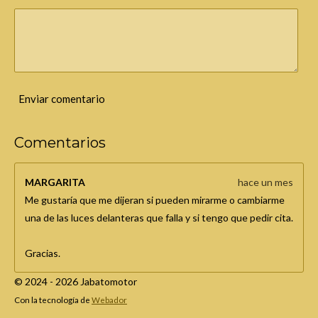
Enviar comentario
Comentarios
MARGARITA
hace un mes
Me gustaría que me dijeran si pueden mirarme o cambiarme
una de las luces delanteras que falla y si tengo que pedir cita.
Gracias.
© 2024 - 2026 Jabatomotor
Con la tecnología de
Webador