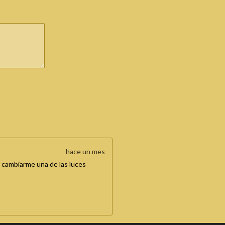
hace un mes
 cambiarme una de las luces