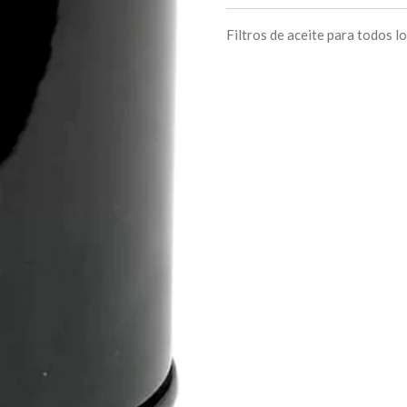
Filtros de aceite para todos l