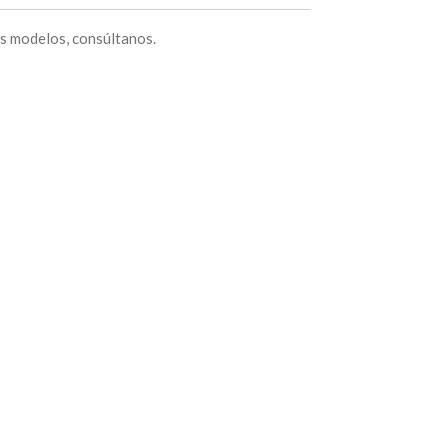
os modelos, consúltanos.