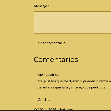
Mensaje *
Enviar comentario
Comentarios
MARGARITA
Me gustaría que me dijeran si pueden mirarme o
delanteras que falla y si tengo que pedir cita.
Gracias.
© 2024 - 2026 Jabatomotor